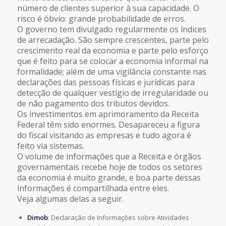
número de clientes superior à sua capacidade. O
risco é óbvio: grande probabilidade de erros.
O governo tem divulgado regularmente os índices
de arrecadação. São sempre crescentes, parte pelo
crescimento real da economia e parte pelo esforço
que é feito para se colocar a economia informal na
formalidade; além de uma vigilância constante nas
declarações das pessoas físicas e jurídicas para
detecção de qualquer vestígio de irregularidade ou
de não pagamento dos tributos devidos.
Os investimentos em aprimoramento da Receita
Federal têm sido enormes. Desapareceu a figura
do fiscal visitando as empresas e tudo agora é
feito via sistemas.
O volume de informações que a Receita e órgãos
governamentais recebe hoje de todos os setores
da economia é muito grande, e boa parte dessas
informações é compartilhada entre eles.
Veja algumas delas a seguir.
Dimob
: Declaração de Informações sobre Atividades