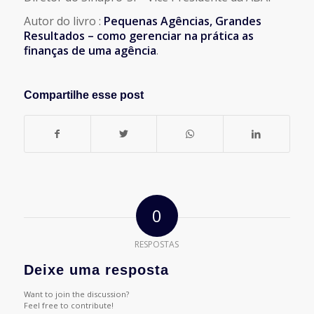
Autor do livro :
Pequenas Agências, Grandes
Resultados – como gerenciar na prática as
finanças de uma agência
.
Compartilhe esse post
0
RESPOSTAS
Deixe uma resposta
Want to join the discussion?
Feel free to contribute!