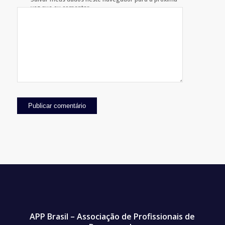
vez que eu comentar.
APP Brasil – Associação de Profissionais de