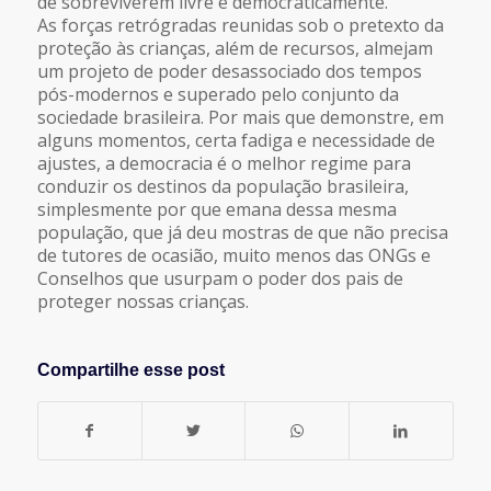
de sobreviverem livre e democraticamente.
As forças retrógradas reunidas sob o pretexto da
proteção às crianças, além de recursos, almejam
um projeto de poder desassociado dos tempos
pós-modernos e superado pelo conjunto da
sociedade brasileira. Por mais que demonstre, em
alguns momentos, certa fadiga e necessidade de
ajustes, a democracia é o melhor regime para
conduzir os destinos da população brasileira,
simplesmente por que emana dessa mesma
população, que já deu mostras de que não precisa
de tutores de ocasião, muito menos das ONGs e
Conselhos que usurpam o poder dos pais de
proteger nossas crianças.
Compartilhe esse post