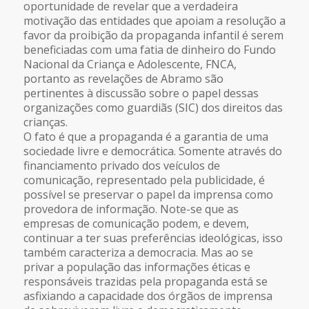
oportunidade de revelar que a verdadeira
motivação das entidades que apoiam a resolução a
favor da proibição da propaganda infantil é serem
beneficiadas com uma fatia de dinheiro do Fundo
Nacional da Criança e Adolescente, FNCA,
portanto as revelações de Abramo são
pertinentes à discussão sobre o papel dessas
organizações como guardiãs (SIC) dos direitos das
crianças.
O fato é que a propaganda é a garantia de uma
sociedade livre e democrática. Somente através do
financiamento privado dos veículos de
comunicação, representado pela publicidade, é
possível se preservar o papel da imprensa como
provedora de informação. Note-se que as
empresas de comunicação podem, e devem,
continuar a ter suas preferências ideológicas, isso
também caracteriza a democracia. Mas ao se
privar a população das informações éticas e
responsáveis trazidas pela propaganda está se
asfixiando a capacidade dos órgãos de imprensa