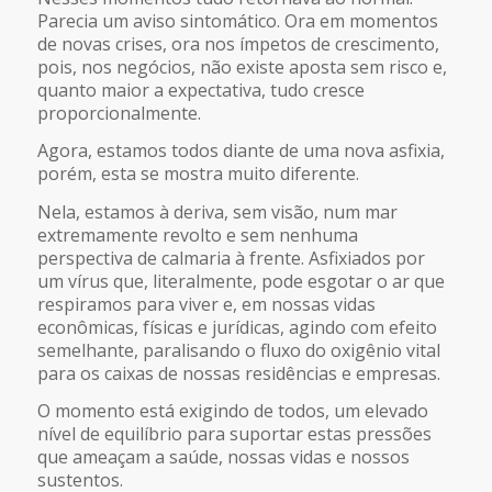
Parecia um aviso sintomático. Ora em momentos
de novas crises, ora nos ímpetos de crescimento,
pois, nos negócios, não existe aposta sem risco e,
quanto maior a expectativa, tudo cresce
proporcionalmente.
Agora, estamos todos diante de uma nova asfixia,
porém, esta se mostra muito diferente.
Nela, estamos à deriva, sem visão, num mar
extremamente revolto e sem nenhuma
perspectiva de calmaria à frente. Asfixiados por
um vírus que, literalmente, pode esgotar o ar que
respiramos para viver e, em nossas vidas
econômicas, físicas e jurídicas, agindo com efeito
semelhante, paralisando o fluxo do oxigênio vital
para os caixas de nossas residências e empresas.
O momento está exigindo de todos, um elevado
nível de equilíbrio para suportar estas pressões
que ameaçam a saúde, nossas vidas e nossos
sustentos.