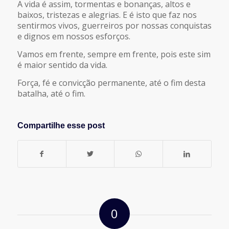
A vida é assim, tormentas e bonanças, altos e
baixos, tristezas e alegrias. E é isto que faz nos
sentirmos vivos, guerreiros por nossas conquistas
e dignos em nossos esforços.
Vamos em frente, sempre em frente, pois este sim
é maior sentido da vida.
Força, fé e convicção permanente, até o fim desta
batalha, até o fim.
Compartilhe esse post
0