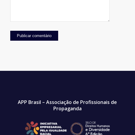
APP Brasil – Associação de Profissionais de
Propaganda