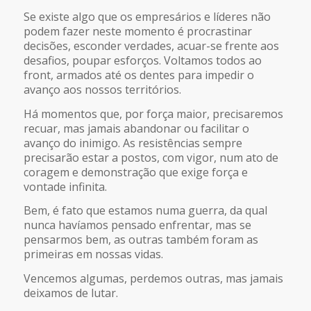
Se existe algo que os empresários e líderes não
podem fazer neste momento é procrastinar
decisões, esconder verdades, acuar-se frente aos
desafios, poupar esforços. Voltamos todos ao
front, armados até os dentes para impedir o
avanço aos nossos territórios.
Há momentos que, por força maior, precisaremos
recuar, mas jamais abandonar ou facilitar o
avanço do inimigo. As resistências sempre
precisarão estar a postos, com vigor, num ato de
coragem e demonstração que exige força e
vontade infinita.
Bem, é fato que estamos numa guerra, da qual
nunca havíamos pensado enfrentar, mas se
pensarmos bem, as outras também foram as
primeiras em nossas vidas.
Vencemos algumas, perdemos outras, mas jamais
deixamos de lutar.