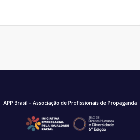
APP Brasil – Associação de Profissionais de Propaganda