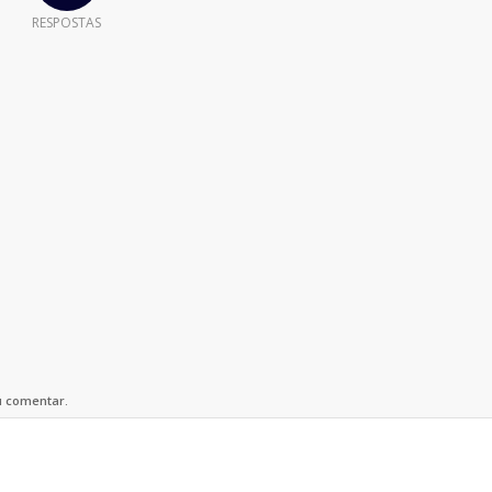
RESPOSTAS
u comentar.