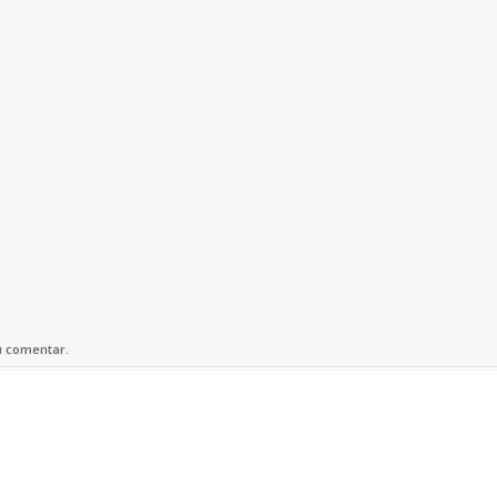
u comentar.