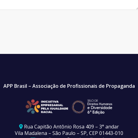
APP Brasil – Associação de Profissionais de Propaganda
Rua Capitão Antônio Rosa 409 – 3° andar
Vila Madalena – São Paulo – SP, CEP 01443-010