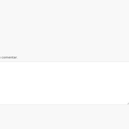
u comentar.