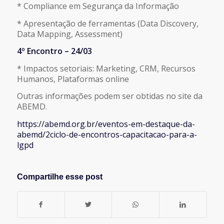
* Compliance em Segurança da Informação
* Apresentação de ferramentas (Data Discovery,
Data Mapping, Assessment)
4º Encontro – 24/03
* Impactos setoriais: Marketing, CRM, Recursos
Humanos, Plataformas online
Outras informações podem ser obtidas no site da
ABEMD.
https://abemd.org.br/eventos-em-destaque-da-
abemd/2ciclo-de-encontros-capacitacao-para-a-
lgpd
Compartilhe esse post