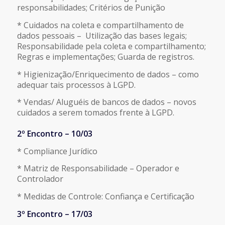
responsabilidades; Critérios de Punição
* Cuidados na coleta e compartilhamento de
dados pessoais – Utilização das bases legais;
Responsabilidade pela coleta e compartilhamento;
Regras e implementações; Guarda de registros.
* Higienização/Enriquecimento de dados – como
adequar tais processos à LGPD.
* Vendas/ Aluguéis de bancos de dados – novos
cuidados a serem tomados frente à LGPD.
2º Encontro – 10/03
* Compliance Jurídico
* Matriz de Responsabilidade – Operador e
Controlador
* Medidas de Controle: Confiança e Certificação
3º Encontro – 17/03