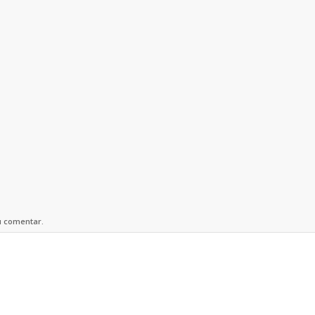
u comentar.