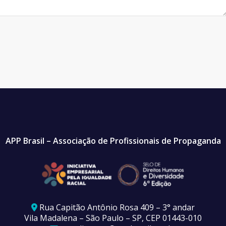
APP Brasil – Associação de Profissionais de Propaganda
Rua Capitão Antônio Rosa 409 – 3° andar
Vila Madalena – São Paulo – SP, CEP 01443-010