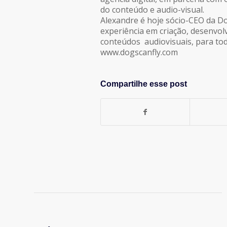
do conteúdo e audio-visual.
Alexandre é hoje sócio-CEO da D
experiência em criação, desenvol
conteúdos audiovisuais, para toda
www.dogscanfly.com
Compartilhe esse post