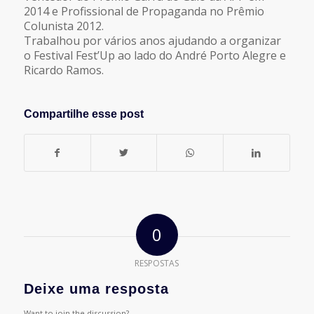
2014 e Profissional de Propaganda no Prêmio
Colunista 2012.
Trabalhou por vários anos ajudando a organizar
o Festival Fest’Up ao lado do André Porto Alegre e
Ricardo Ramos.
Compartilhe esse post
0
RESPOSTAS
Deixe uma resposta
Want to join the discussion?