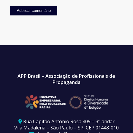
APP Brasil – Associação de Profissionais de
Propaganda
Rua Capitão Antônio Rosa 409 – 3° andar
Vila Madalena – São Paulo – SP, CEP 01443-010