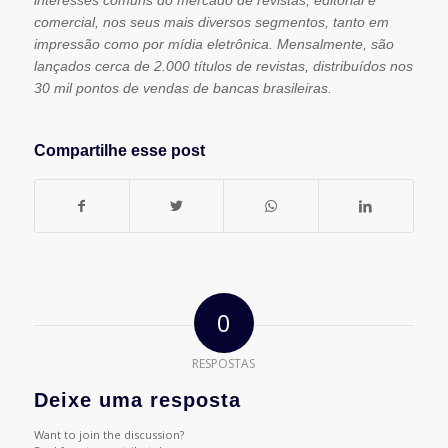
comercial, nos seus mais diversos segmentos, tanto em
impressão como por mídia eletrônica. Mensalmente, são
lançados cerca de 2.000 títulos de revistas, distribuídos nos
30 mil pontos de vendas de bancas brasileiras.
Compartilhe esse post
0
RESPOSTAS
Deixe uma resposta
Want to join the discussion?