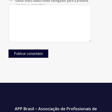
Salvar meus dados neste navegador para a próxima
vez que eu comentar.
APP Brasil – Associação de Profissionais de