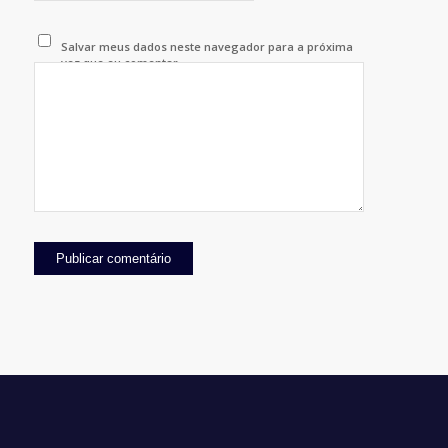
Salvar meus dados neste navegador para a próxima
vez que eu comentar.