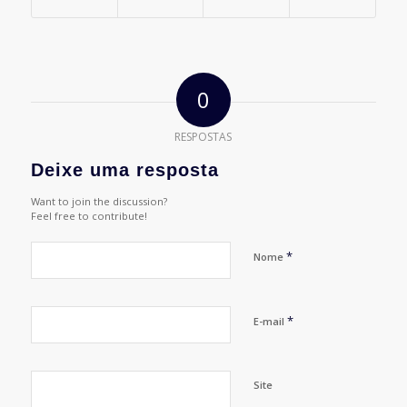
0
RESPOSTAS
Deixe uma resposta
Want to join the discussion?
Feel free to contribute!
*
Nome
*
E-mail
Site