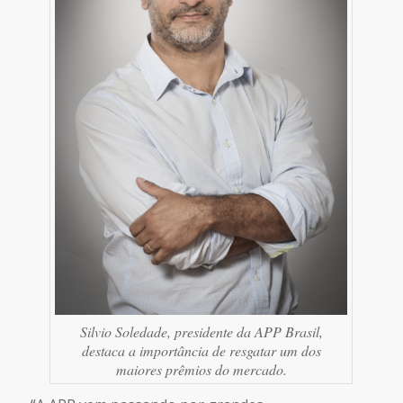
Silvio Soledade, presidente da APP Brasil,
destaca a importância de resgatar um dos
maiores prêmios do mercado.