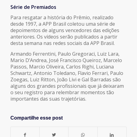
Série de Premiados
Para resgatar a história do Prêmio, realizado
desde 1997, a APP Brasil coletou uma série de
depoimentos de alguns vencedores das edições
anteriores. Os vídeos serão publicados a partir
desta semana nas redes sociais da APP Brasil.
Armando Ferrentini, Paulo Gregoraci, Luiz Lara,
Mario D’Andrea, José Francisco Queiroz, Marcelo
Passos, Marcio Oliveira, Carlos Righi, Luciana
Schwartz, Antonio Toledano, Flavio Ferrari, Paulo
Zoegas, Luiz Ritton, João Livi e Gal Barradas são
alguns dos grandes profissionais que já deixaram
o seu registro para relembrar momentos tão
importantes das suas trajetórias.
Compartilhe esse post