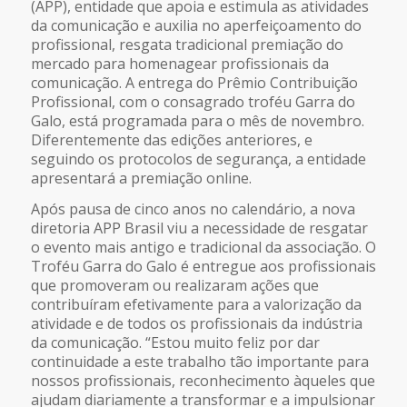
(APP), entidade que apoia e estimula as atividades
da comunicação e auxilia no aperfeiçoamento do
profissional, resgata tradicional premiação do
mercado para homenagear profissionais da
comunicação. A entrega do Prêmio Contribuição
Profissional, com o consagrado troféu Garra do
Galo, está programada para o mês de novembro.
Diferentemente das edições anteriores, e
seguindo os protocolos de segurança, a entidade
apresentará a premiação online.
Após pausa de cinco anos no calendário, a nova
diretoria APP Brasil viu a necessidade de resgatar
o evento mais antigo e tradicional da associação. O
Troféu Garra do Galo é entregue aos profissionais
que promoveram ou realizaram ações que
contribuíram efetivamente para a valorização da
atividade e de todos os profissionais da indústria
da comunicação. “Estou muito feliz por dar
continuidade a este trabalho tão importante para
nossos profissionais, reconhecimento àqueles que
ajudam diariamente a transformar e a impulsionar