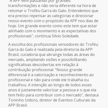
“A APP vem passando por grandes
transformações e não seria diferente na hora de
retomar o Troféu Garra do Galo. Entendemos que
era preciso repensar as categorias e direcionar
nosso evento com o propósito da APP nos dias de
hoje. Um grande evento como este tem que estar
alinhado com o movimento e as expectativas dos
profissionais”, continua Silvio Soledade.
A escolha dos profissionais vencedores do Troféu
Garra do Galo é realizada pela diretoria da APP
Brasil, curadoria que abrange todas as áreas do
mercado, ampliando visões e possibilitando
significativas descobertas em relação à
contribuição profissional. “Nosso grande
diferencial é a valorização e reconhecimento ao
profissional e não para onde ele trabalha ou
trabalhou. A intenção ao longo de todos esses
anos é justamente valorizar a pessoa e o que ela
tem feito para contribuir com o mercado”, destaca
Toninho Izidoro, diretor de Eventos Culturais da
APP Brasil.