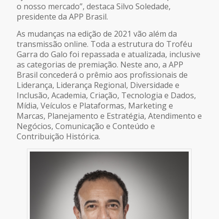
o nosso mercado”, destaca Silvo Soledade,
presidente da APP Brasil.
As mudanças na edição de 2021 vão além da
transmissão online. Toda a estrutura do Troféu
Garra do Galo foi repassada e atualizada, inclusive
as categorias de premiação. Neste ano, a APP
Brasil concederá o prêmio aos profissionais de
Liderança, Liderança Regional, Diversidade e
Inclusão, Academia, Criação, Tecnologia e Dados,
Mídia, Veículos e Plataformas, Marketing e
Marcas, Planejamento e Estratégia, Atendimento e
Negócios, Comunicação e Conteúdo e
Contribuição Histórica.