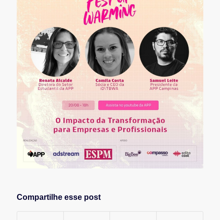
Compartilhe esse post