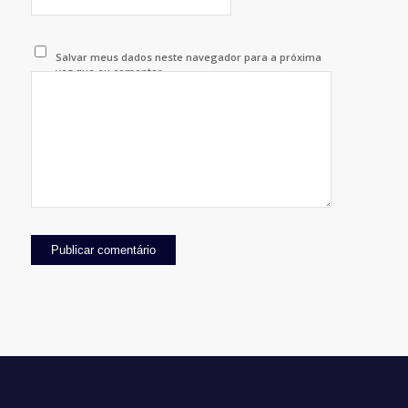
Salvar meus dados neste navegador para a próxima
vez que eu comentar.