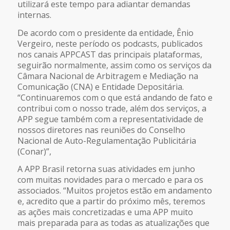
utilizará este tempo para adiantar demandas
internas.
De acordo com o presidente da entidade, Ênio
Vergeiro, neste período os podcasts, publicados
nos canais APPCAST das principais plataformas,
seguirão normalmente, assim como os serviços da
Câmara Nacional de Arbitragem e Mediação na
Comunicação (CNA) e Entidade Depositária.
“Continuaremos com o que está andando de fato e
contribui com o nosso trade, além dos serviços, a
APP segue também com a representatividade de
nossos diretores nas reuniões do Conselho
Nacional de Auto-Regulamentação Publicitária
(Conar)”,
A APP Brasil retorna suas atividades em junho
com muitas novidades para o mercado e para os
associados. “Muitos projetos estão em andamento
e, acredito que a partir do próximo mês, teremos
as ações mais concretizadas e uma APP muito
mais preparada para as todas as atualizações que