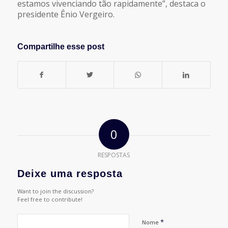
estamos vivenciando tão rapidamente”, destaca o
presidente Ênio Vergeiro.
Compartilhe esse post
0
RESPOSTAS
Deixe uma resposta
Want to join the discussion?
Feel free to contribute!
*
Nome