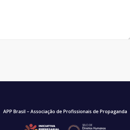
APP Brasil – Associação de Profissionais de Propaganda