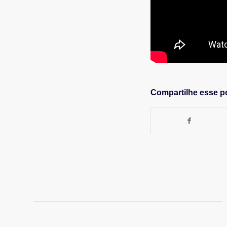
Compartilhe esse p