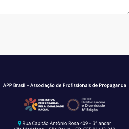
APP Brasil – Associação de Profissionais de Propaganda
Rua Capitão Antônio Rosa 409 – 3° andar