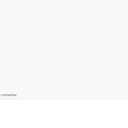
u comentar.