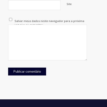
Site
Salvar meus dados neste navegador para a próxima
vez que eu comentar.