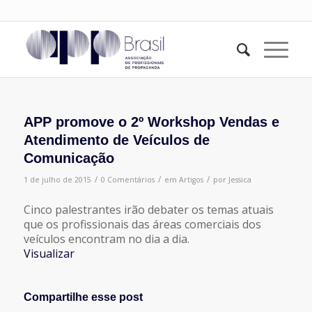
APP promove o 2º Workshop Vendas e
Atendimento de Veículos de
Comunicação
/
/
/
1 de julho de 2015
0 Comentários
em
Artigos
por
Jessica
Cinco palestrantes irão debater os temas atuais
que os profissionais das áreas comerciais dos
veículos encontram no dia a dia.
Visualizar
Compartilhe esse post