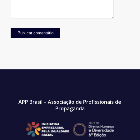
APP Brasil – Associação de Profissionais de
Propaganda