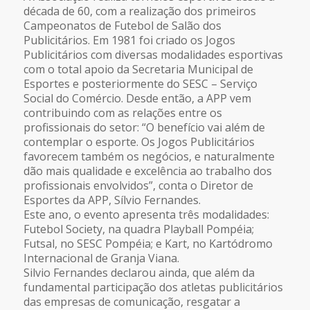
década de 60, com a realização dos primeiros
Campeonatos de Futebol de Salão dos
Publicitários.
Em 1981 foi criado os Jogos
Publicitários com diversas modalidades esportivas
com o total apoio da Secretaria Municipal de
Esportes e posteriormente do SESC – Serviço
Social do Comércio. Desde então, a APP vem
contribuindo com as relações entre os
profissionais do setor: “O benefício vai além de
contemplar o esporte. Os Jogos Publicitários
favorecem também os negócios, e naturalmente
dão mais qualidade e excelência ao trabalho dos
profissionais envolvidos”, conta o Diretor de
Esportes da APP, Sílvio Fernandes.
Este ano, o evento apresenta três modalidades:
Futebol Society, na quadra Playball Pompéia;
Futsal, no SESC Pompéia; e Kart, no Kartódromo
Internacional de Granja Viana.
Silvio Fernandes declarou ainda, que além da
fundamental participação dos atletas publicitários
das empresas de comunicação, resgatar a