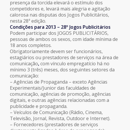
presença da torcida elevará o estímulo dos
competidores e, levará mais alegria e agitação
calorosa nas disputas dos Jogos Publicitários,
nesta 28ª edição.
Condições para 2013 – 28º Jogos Publicitários
Podem participar dos JOGOS PUBLICITÁRIOS,
pessoas de ambos os sexos, com idade mínima de
18 anos completos.
Obrigatoriamente devem ser funcionários,
estagiários ou prestadores de serviços
na área de
comunicação
,
com vínculo empregatício há no
mínimo 3 (três) meses, dos seguintes setores da
comunicação:
– Agências de Propaganda – exceto Agências
Experimentais/Junior das faculdades de
comunicação, agências de promoção, agências
digitais, e outras agências relacionadas com a
publicidade e propaganda.
– Veículos de Comunicação (Rádio, Cinema,
Televisão, Jornal, Revista, Outdoor e Internet).
– Fornecedores (prestadores de serviços