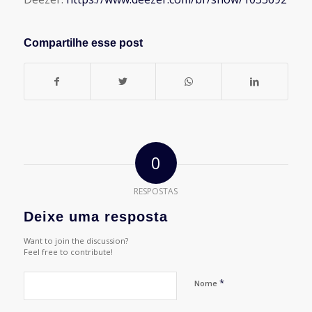
Compartilhe esse post
0
RESPOSTAS
Deixe uma resposta
Want to join the discussion?
Feel free to contribute!
*
Nome