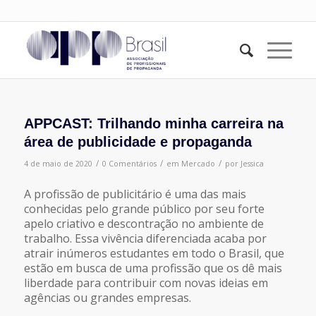
APPCAST: Trilhando minha carreira na
área de publicidade e propaganda
/
/
/
4 de maio de 2020
0 Comentários
em
Mercado
por
Jessica
A profissão de publicitário é uma das mais
conhecidas pelo grande público por seu forte
apelo criativo e descontração no ambiente de
trabalho. Essa vivência diferenciada acaba por
atrair inúmeros estudantes em todo o Brasil, que
estão em busca de uma profissão que os dê mais
liberdade para contribuir com novas ideias em
agências ou grandes empresas.