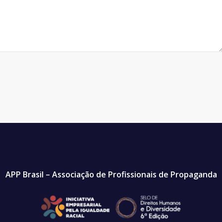
APP Brasil – Associação de Profissionais de Propaganda