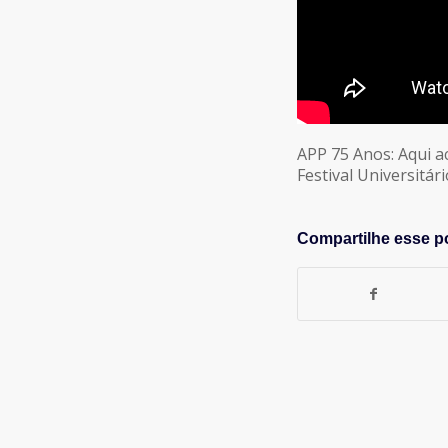
APP 75 Anos: Aqui a
Festival Universitá
Compartilhe esse p