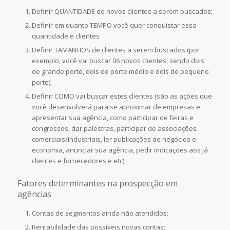
Definir QUANTIDADE de novos clientes a serem buscados;
Definir em quanto TEMPO você quer conquistar essa
quantidade e clientes
Definir TAMANHOS de clientes a serem buscados (por
exemplo, você vai buscar 06 novos clientes, sendo dois
de grande porte, dois de porte médio e dois de pequeno
porte);
Definir COMO vai buscar estes clientes (são as ações que
você desenvolverá para se aproximar de empresas e
apresentar sua agência, como participar de feiras e
congressos, dar palestras, participar de associações
comerciais/industriais, ler publicações de negócios e
economia, anunciar sua agência, pedir indicações aos já
clientes e fornecedores e etc)
Fatores determinantes na prospecção em
agências
Contas de segmentos ainda não atendidos;
Rentabilidade das possíveis novas contas;