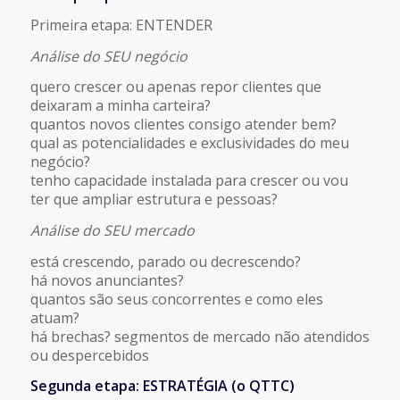
Primeira etapa: ENTENDER
Análise do SEU negócio
quero crescer ou apenas repor clientes que
deixaram a minha carteira?
quantos novos clientes consigo atender bem?
qual as potencialidades e exclusividades do meu
negócio?
tenho capacidade instalada para crescer ou vou
ter que ampliar estrutura e pessoas?
Análise do SEU mercado
está crescendo, parado ou decrescendo?
há novos anunciantes?
quantos são seus concorrentes e como eles
atuam?
há brechas? segmentos de mercado não atendidos
ou despercebidos
Segunda etapa: ESTRATÉGIA (o QTTC)