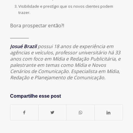
Visibilidade e prestígio que os novos clientes podem
trazer.
Bora prospectar então?!
_________
Josué Brazil
possui 18 anos de experiência em
agências e veículos, professor universitário há 33
anos com foco em Mídia e Redação Publicitária, e
palestrante em temas como Mídia e Novos
Cenários de Comunicação. Especialista em Mídia,
Redação e Planejamento de Comunicação.
Compartilhe esse post