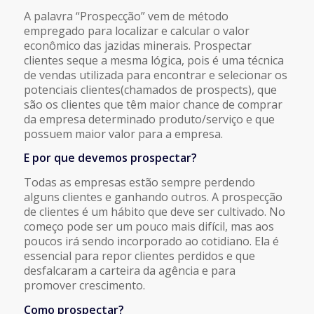
A palavra “Prospecção” vem de método
empregado para localizar e calcular o valor
econômico das jazidas minerais. Prospectar
clientes seque a mesma lógica, pois é uma técnica
de vendas utilizada para encontrar e selecionar os
potenciais clientes(chamados de prospects), que
são os clientes que têm maior chance de comprar
da empresa determinado produto/serviço e que
possuem maior valor para a empresa.
E por que devemos prospectar?
Todas as empresas estão sempre perdendo
alguns clientes e ganhando outros. A prospecção
de clientes é um hábito que deve ser cultivado. No
começo pode ser um pouco mais difícil, mas aos
poucos irá sendo incorporado ao cotidiano. Ela é
essencial para repor clientes perdidos e que
desfalcaram a carteira da agência e para
promover crescimento.
Como prospectar?