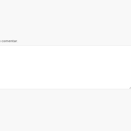
u comentar.