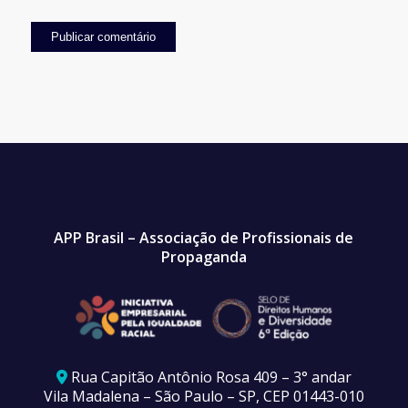
APP Brasil – Associação de Profissionais de
Propaganda
Rua Capitão Antônio Rosa 409 – 3° andar
Vila Madalena – São Paulo – SP, CEP 01443-010