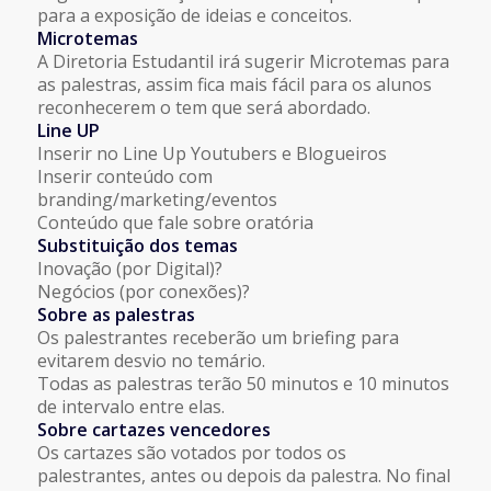
para a exposição de ideias e conceitos.
Microtemas
A Diretoria Estudantil irá sugerir Microtemas para
as palestras, assim fica mais fácil para os alunos
reconhecerem o tem que será abordado.
Line UP
Inserir no Line Up Youtubers e Blogueiros
Inserir conteúdo com
branding/marketing/eventos
Conteúdo que fale sobre oratória
Substituição dos temas
Inovação (por Digital)?
Negócios (por conexões)?
Sobre as palestras
Os palestrantes receberão um briefing para
evitarem desvio no temário.
Todas as palestras terão 50 minutos e 10 minutos
de intervalo entre elas.
Sobre cartazes vencedores
Os cartazes são votados por todos os
palestrantes, antes ou depois da palestra. No final