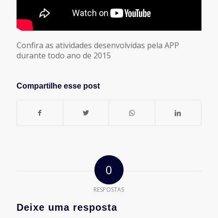
Confira as atividades desenvolvidas pela APP
durante todo ano de 2015
Compartilhe esse post
0
RESPOSTAS
Deixe uma resposta