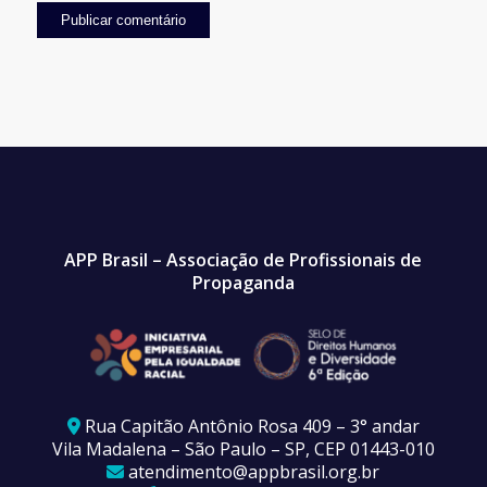
APP Brasil – Associação de Profissionais de
Propaganda
Rua Capitão Antônio Rosa 409 – 3° andar
Vila Madalena – São Paulo – SP, CEP 01443-010
atendimento@appbrasil.org.br