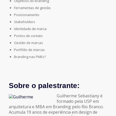
Objetivos do branding
Ferramentas de gestão
Posicionamento
Stakeholders
Identidade de marca
Pontos de contato
Gestão de marcas
Portfólio de marcas
Branding nas PMEs?
Sobre o palestrante:
Guilherme Sebastiany é
formado pela USP em
arquitetura e MBA em Branding pelo Rio Branco.
Acumula 19 anos de experiência em design de