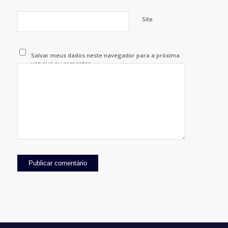
Site
Salvar meus dados neste navegador para a próxima
vez que eu comentar.