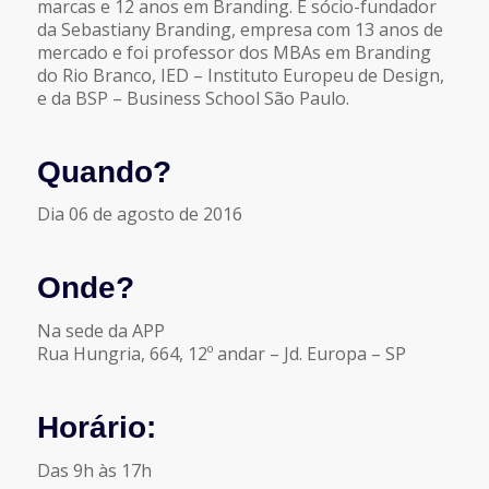
marcas e 12 anos em Branding. É sócio-fundador
da Sebastiany Branding, empresa com 13 anos de
mercado e foi professor dos MBAs em Branding
do Rio Branco, IED – Instituto Europeu de Design,
e da BSP – Business School São Paulo.
Quando?
Dia 06 de agosto de 2016
Onde?
Na sede da APP
Rua Hungria, 664, 12º andar – Jd. Europa – SP
Horário:
Das 9h às 17h