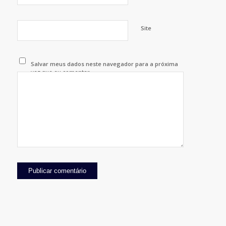
Site
Salvar meus dados neste navegador para a próxima
vez que eu comentar.