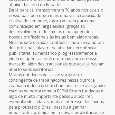
abaixo da Linha do Equador.
De lá para cá, transcorreram 70 anos nos quais o
nosso país percebeu mais uma vez a capacidade
criativa do seu povo, agora voltada para uma
comunicação em larga escala, graças ao
desenvolvimento dos meios e ao apego dos
nossos profissionais às ideias bem elaboradas.
Nessas sete décadas, o Brasil firmou-se como um
dos principais players na atividade econômica
publicitária, aumentando progressivamente a
vinda de agências internacionais para o nosso
mercado, além das tradicionais que aqui já haviam
aberto seus escritórios.
Muitas entidades de classe surgiram, o
contingente de trabalhadores nessa outrora
chamada indústria sem chaminés foi se alargando,
escolas de ponta como a ESPM foram fundadas e
algo de muito importante passou a ocorrer,
estimulando cada vez mais o interesse dos jovens
pela profissão: o Brasil passou a ganhar
importantes prêmios em festivais publicitários de