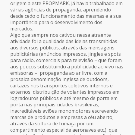
origem a este PROPMARK, já havia trabalhado em
várias agências de propaganda, aprendendo
desde cedo o funcionamento das mesmas e a sua
importância para o desenvolvimento dos
mercados.
Algo que sempre nos cativou nessa atraente
atividade foi a qualidade das ideias transmitidas
aos diversos públicos, através das mensagens
publicitárias (anúncios impressos, jingles e spots
para rádio, comerciais para televisão – que foram
aos poucos substituindo a publicidade ao vivo nas
emissoras –, propaganda ao ar livre, com a
prosaica denominação inglesa de outdoors,
cartazes nos transportes coletivos internos e
externos, distribuição de volantes impressos em
logradouros públicos e até mesmo de porta em
porta nas principais cidades brasileiras,
inacreditáveis aviões monomotores escrevendo
marcas de produtos e empresas a céu aberto,
através da soltura de fumaça por um
compartimento especial de aeronaves etc.), que