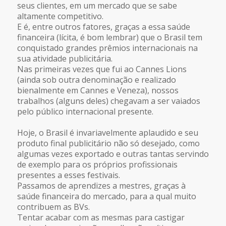
seus clientes, em um mercado que se sabe
altamente competitivo.
E é, entre outros fatores, graças a essa saúde
financeira (lícita, é bom lembrar) que o Brasil tem
conquistado grandes prêmios internacionais na
sua atividade publicitária.
Nas primeiras vezes que fui ao Cannes Lions
(ainda sob outra denominação e realizado
bienalmente em Cannes e Veneza), nossos
trabalhos (alguns deles) chegavam a ser vaiados
pelo público internacional presente.
Hoje, o Brasil é invariavelmente aplaudido e seu
produto final publicitário não só desejado, como
algumas vezes exportado e outras tantas servindo
de exemplo para os próprios profissionais
presentes a esses festivais.
Passamos de aprendizes a mestres, graças à
saúde financeira do mercado, para a qual muito
contribuem as BVs.
Tentar acabar com as mesmas para castigar