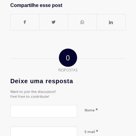
Compartilhe esse post
0
RESPOSTAS
Deixe uma resposta
Want to join the discussion?
Feel free to contribute!
*
Nome
*
E-mail