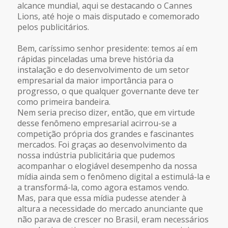
alcance mundial, aqui se destacando o Cannes
Lions, até hoje o mais disputado e comemorado
pelos publicitários.
Bem, caríssimo senhor presidente: temos aí em
rápidas pinceladas uma breve história da
instalação e do desenvolvimento de um setor
empresarial da maior importância para o
progresso, o que qualquer governante deve ter
como primeira bandeira.
Nem seria preciso dizer, então, que em virtude
desse fenômeno empresarial acirrou-se a
competição própria dos grandes e fascinantes
mercados. Foi graças ao desenvolvimento da
nossa indústria publicitária que pudemos
acompanhar o elogiável desempenho da nossa
mídia ainda sem o fenômeno digital a estimulá-la e
a transformá-la, como agora estamos vendo.
Mas, para que essa mídia pudesse atender à
altura a necessidade do mercado anunciante que
não parava de crescer no Brasil, eram necessários