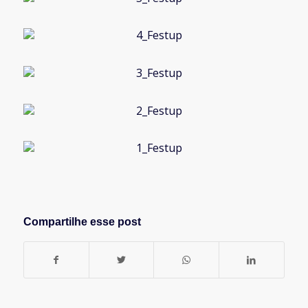
Compartilhe esse post