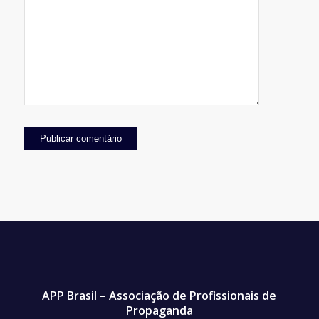
APP Brasil – Associação de Profissionais de
Propaganda