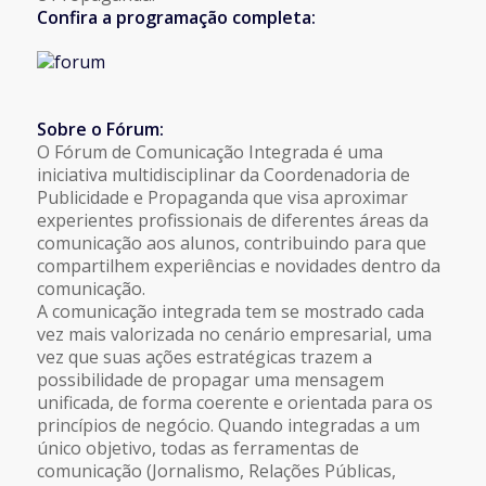
Confira a programação completa:
Sobre o Fórum:
O Fórum de Comunicação Integrada é uma
iniciativa multidisciplinar da Coordenadoria de
Publicidade e Propaganda que visa aproximar
experientes profissionais de diferentes áreas da
comunicação aos alunos, contribuindo para que
compartilhem experiências e novidades dentro da
comunicação.
A comunicação integrada tem se mostrado cada
vez mais valorizada no cenário empresarial, uma
vez que suas ações estratégicas trazem a
possibilidade de propagar uma mensagem
unificada, de forma coerente e orientada para os
princípios de negócio. Quando integradas a um
único objetivo, todas as ferramentas de
comunicação (Jornalismo, Relações Públicas,