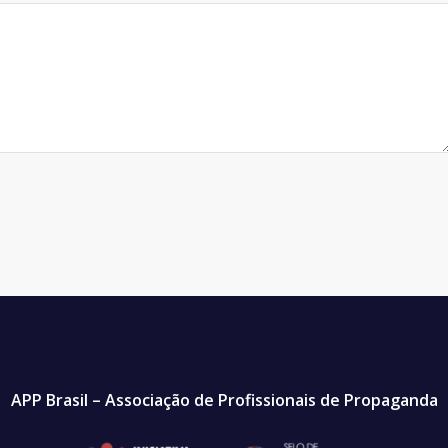
APP Brasil – Associação de Profissionais de Propaganda