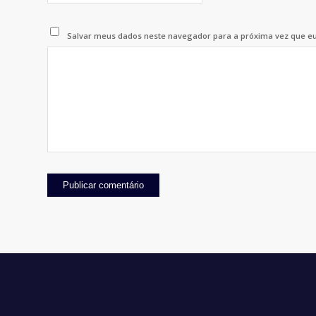
Salvar meus dados neste navegador para a próxima vez que e