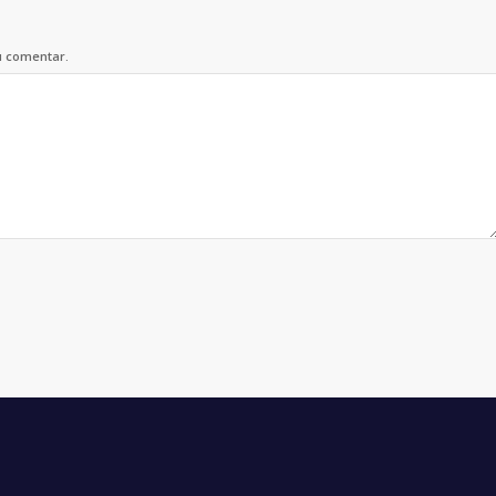
u comentar.