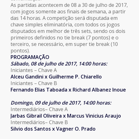
As partidas acontecem de 08 a 30 de julho de 2017,
com jogos somente aos finais de semana, a partir
das 14 horas. A competição será disputada em
chave simples eliminatória, com todos os jogos
disputados em melhor de três sets, sendo os dois
primeiros definidos no tie break (7 pontos) e o
terceiro, se necessário, em super tie break (10
pontos).
PROGRAMAÇÃO
Sábado, 08 de julho de 2017, 14:00 horas:
Iniciantes – Chave A
Alceu Gandini x Guilherme P. Chiarello
Iniciantes – Chave B
Fernando Elias Taboada x Richard Albanez Inoue
Domingo, 09 de julho de 2017, 14:00 horas:
Intermediários– Chave A
Jarbas Gibrail Oliveira x Marcus Vinicius Araujo
Intermediários– Chave B
Silvio dos Santos x Vagner O. Prado