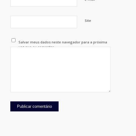
Site
Salvar meus dados neste navegador para a próxima
vez que eu comentar.