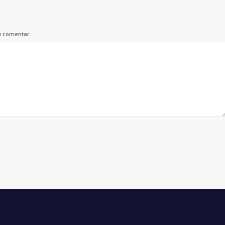
u comentar.