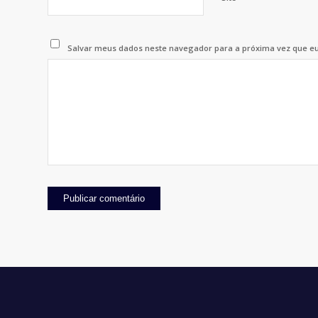
Salvar meus dados neste navegador para a próxima vez que e