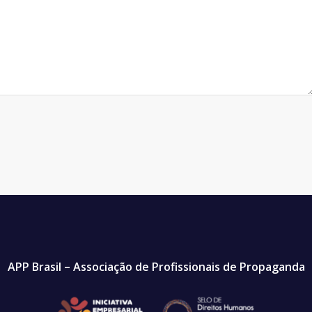
APP Brasil – Associação de Profissionais de Propaganda