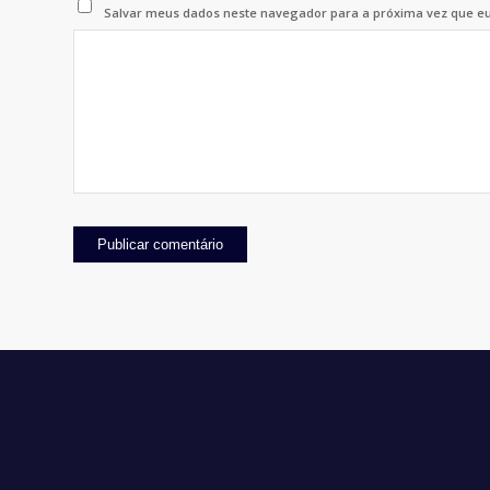
Salvar meus dados neste navegador para a próxima vez que e