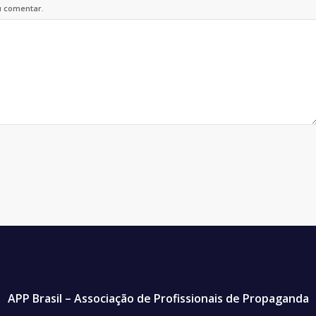
u comentar.
APP Brasil – Associação de Profissionais de Propaganda