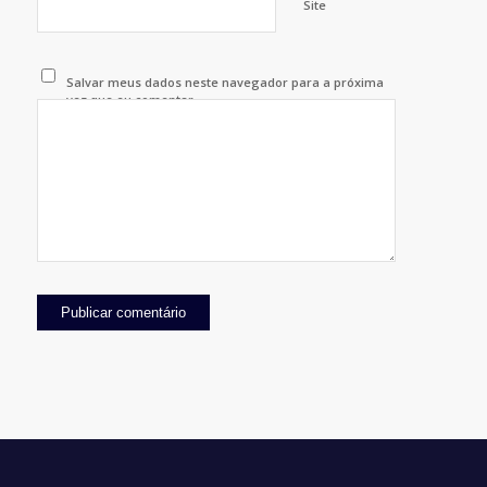
Site
Salvar meus dados neste navegador para a próxima
vez que eu comentar.