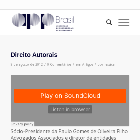
Direito Autorais
/
/
/
9 de agosto de 2012
0 Comentários
em
Artigos
por
Jessica
Sócio-Presidente da Paulo Gomes de Oliveira Filho
Advogados Associados e diretor de entidades