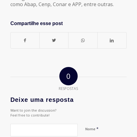
como Abap, Cenp, Conar e APP, entre outras.
Compartilhe esse post
0
RESPOSTAS
Deixe uma resposta
Want to join the discussion?
Feel free to contribute!
*
Nome