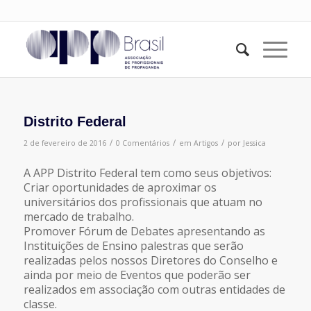
Distrito Federal
/
/
/
2 de fevereiro de 2016
0 Comentários
em
Artigos
por
Jessica
A APP Distrito Federal tem como seus objetivos:
Criar oportunidades de aproximar os
universitários dos profissionais que atuam no
mercado de trabalho.
Promover Fórum de Debates apresentando as
Instituições de Ensino palestras que serão
realizadas pelos nossos Diretores do Conselho e
ainda por meio de Eventos que poderão ser
realizados em associação com outras entidades de
classe.