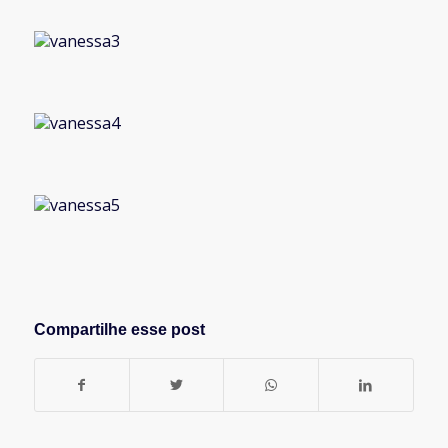
Compartilhe esse post