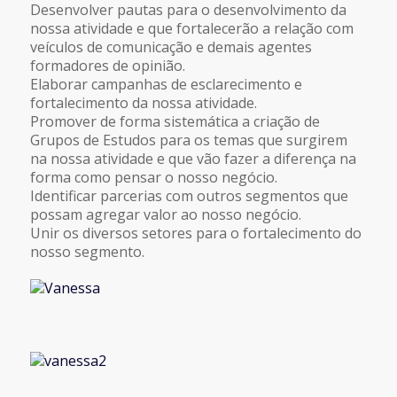
Desenvolver pautas para o desenvolvimento da
nossa atividade e que fortalecerão a relação com
veículos de comunicação e demais agentes
formadores de opinião.
Elaborar campanhas de esclarecimento e
fortalecimento da nossa atividade.
Promover de forma sistemática a criação de
Grupos de Estudos para os temas que surgirem
na nossa atividade e que vão fazer a diferença na
forma como pensar o nosso negócio.
Identificar parcerias com outros segmentos que
possam agregar valor ao nosso negócio.
Unir os diversos setores para o fortalecimento do
nosso segmento.