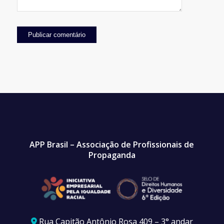
APP Brasil – Associação de Profissionais de
Propaganda
Rua Capitão Antônio Rosa 409 – 3° andar