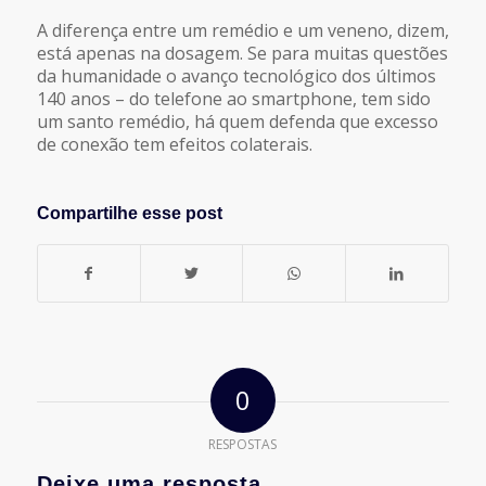
A diferença entre um remédio e um veneno, dizem,
está apenas na dosagem. Se para muitas questões
da humanidade o avanço tecnológico dos últimos
140 anos – do telefone ao smartphone, tem sido
um santo remédio, há quem defenda que excesso
de conexão tem efeitos colaterais.
Compartilhe esse post
0
RESPOSTAS
Deixe uma resposta