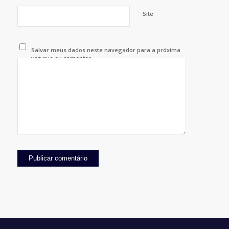
Site
Salvar meus dados neste navegador para a próxima
vez que eu comentar.