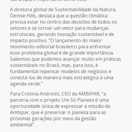
A diretora global de Sustentabilidade da Natura,
Denise Hills, destaca que a questão climática
precisa estar no centro das decisões de todos os
setores e se tornar um vetor para mudanças
estruturais, gerando inovação sustentável e de
impacto positivo. “O lançamento do maior
movimento editorial brasileiro para enfrentar
esse problema global é de grande importância.
Sabemos que podemos avançar muito em práticas
sustentáveis no Brasil, mas, para isso, é
fundamental repensar modelos de negócios e
conectá-los de maneira mais estratégica à uma
agenda verde.”
Para Cristina Andriotti, CEO da AMBIPAR, “a
parceria com o projeto Um Só Planeta é uma
oportunidade única de expressar a missão da
Ambipar, que é preservar o planeta para as
próximas gerações por meio da gestão
ambiental” .