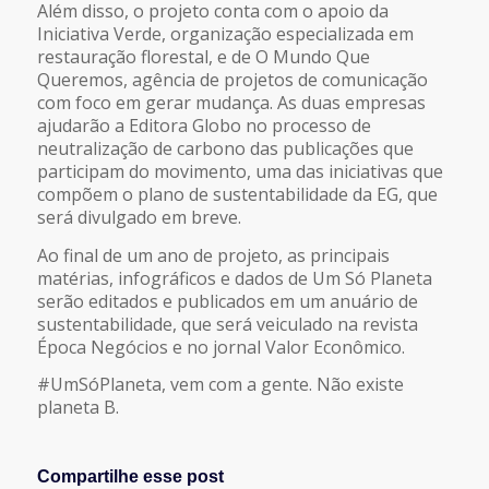
Além disso, o projeto conta com o apoio da
Iniciativa Verde, organização especializada em
restauração florestal, e de O Mundo Que
Queremos, agência de projetos de comunicação
com foco em gerar mudança. As duas empresas
ajudarão a Editora Globo no processo de
neutralização de carbono das publicações que
participam do movimento, uma das iniciativas que
compõem o plano de sustentabilidade da EG, que
será divulgado em breve.
Ao final de um ano de projeto, as principais
matérias, infográficos e dados de Um Só Planeta
serão editados e publicados em um anuário de
sustentabilidade, que será veiculado na revista
Época Negócios e no jornal Valor Econômico.
#UmSóPlaneta, vem com a gente. Não existe
planeta B.
Compartilhe esse post