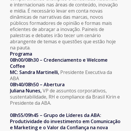
e internacionais nas áreas de conteúdo, inovação
e mídia. É necessário levar em conta novas
dinâmicas de narrativas das marcas, novos
públicos formadores de opinião e formas mais
eficientes de abraçar a inovação. Paineis de
palestras e debates irão tecer um cenário
abrangente de temas e questões que estão hoje
na pauta.
Programa
08h00/08h30 – Credenciamento e Welcome
Coffee
MC: Sandra Martinelli,
Presidente Executiva da
ABA
08h40/08h50 –
Abertura
Juliana Nunes,
VP de assuntos corporativos,
sustentabilidade, RH e compliance da Brasil Kirin e
Presidente da ABA.
08h55/09h45 – Grupo de Líderes da ABA:
Produtividade do investimento em Comunicação
e Marketing e o Valor da Confiança na nova