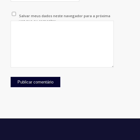
Salvar meus dados neste navegador para a próxima
vez que eu comentar.