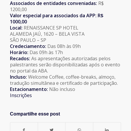
Associados de entidades conveniadas:
R$
1200,00
Valor especial para associados da APP: R$
1000,00
Local:
RENAISSANCE SP HOTEL
ALAMEDA JAÚ, 1620 – BELA VISTA
SÃO PAULO – SP
Credeciamento:
Das 08h às 09h
Horário:
Das 09h às 17h
Recados:
As apresentações autorizadas pelos
palestrantes serão disponibilizadas após o evento
no portal da ABA.
Incluso:
Welcome Coffee, coffee-breaks, almoço,
tradução simultânea e certificado de participação.
Estacionamento:
Não incluso
Inscrições
Compartilhe esse post