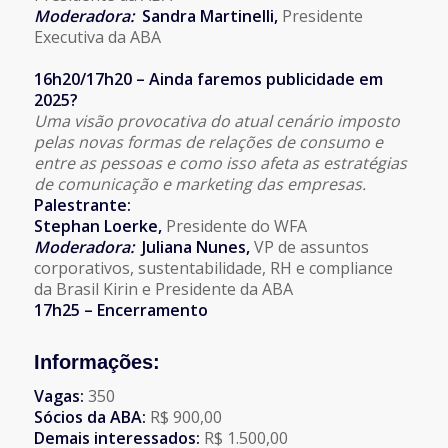
Moderadora
:
Sandra Martinelli,
Presidente
Executiva da ABA
16h20/17h20
–
Ainda faremos publicidade em
2025?
Uma visão provocativa do atual cenário imposto
pelas novas formas de relações de consumo e
entre as pessoas e como isso afeta as estratégias
de comunicação e marketing das empresas.
Palestrante:
Stephan Loerke
,
Presidente do WFA
Moderadora
:
Juliana Nunes,
VP de assuntos
corporativos, sustentabilidade, RH e compliance
da Brasil Kirin e Presidente da ABA
17h25 – Encerramento
Informações:
Vagas:
350
Sócios da ABA:
R$ 900,00
Demais interessados:
R$ 1.500,00