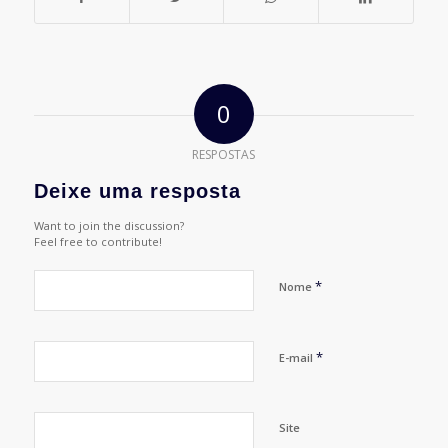
0
RESPOSTAS
Deixe uma resposta
Want to join the discussion?
Feel free to contribute!
*
Nome
*
E-mail
Site