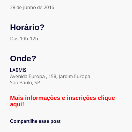
28 de junho de 2016
Horário?
Das 10h-12h
Onde?
LABMIS
Avenida Europa , 158, Jardim Europa
São Paulo, SP
Mais informações e inscrições clique
aqui!
Compartilhe esse post