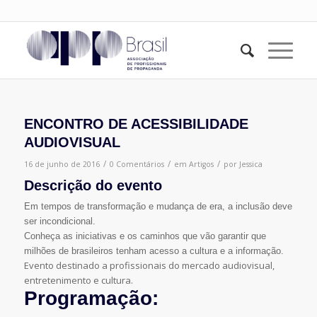
ENCONTRO DE ACESSIBILIDADE
AUDIOVISUAL
/
/
/
16 de junho de 2016
0 Comentários
em
Artigos
por
Jessica
Descrição do evento
Em tempos de transformação e mudança de era, a inclusão deve
ser incondicional.
Conheça as iniciativas e os caminhos que vão garantir que
milhões de brasileiros tenham acesso a cultura e a informação.
Evento destinado a profissionais do mercado audiovisual,
entretenimento e cultura.
Programação: