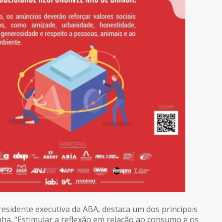
residente executiva da ABA, destaca um dos principais
ha. “Estimular a reflexão em relação ao consumo e os