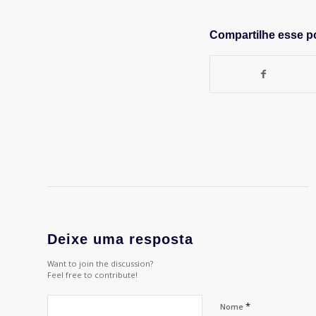
Compartilhe esse p
Deixe uma resposta
Want to join the discussion?
Feel free to contribute!
*
Nome