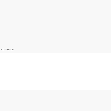
u comentar.