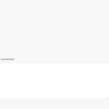
u comentar.