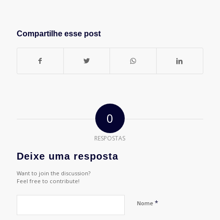
Compartilhe esse post
0
RESPOSTAS
Deixe uma resposta
Want to join the discussion?
Feel free to contribute!
*
Nome