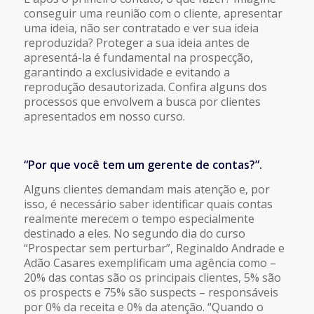
conseguir uma reunião com o cliente, apresentar
uma ideia, não ser contratado e ver sua ideia
reproduzida? Proteger a sua ideia antes de
apresentá-la é fundamental na prospecção,
garantindo a exclusividade e evitando a
reprodução desautorizada. Confira alguns dos
processos que envolvem a busca por clientes
apresentados em nosso curso.
“Por que você tem um gerente de contas?”.
Alguns clientes demandam mais atenção e, por
isso, é necessário saber identificar quais contas
realmente merecem o tempo especialmente
destinado a eles. No segundo dia do curso
“Prospectar sem perturbar”, Reginaldo Andrade e
Adão Casares exemplificam uma agência como –
20% das contas são os principais clientes, 5% são
os prospects e 75% são suspects – responsáveis
por 0% da receita e 0% da atenção. “Quando o