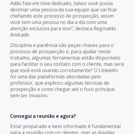
Adão fala em time dedicado, talvez você possa
destinar uma pessoa da sua equipe que vai ficar
chefiando este processo de prospecção, assim
você tem uma pessoa no dia a dia com uma
atenção exclusiva para isso”, destaca Reginaldo
Andrade.
Disciplina e paciência são peças-chaves para o
processo de prospecção e, para ajudar neste
trabalho, algumas ferramentas estão disponíveis
para facilitar o seu contato com o cliente, mas será
que você está usando corretamente? O LinkedIn
foi uma das plataformas abordadas pelo
professor, que explicou algumas técnicas de
prospecção e como chegar até o foco principal
sem ser invasivo.
Consegui a reunião e agora?
Estar preparado e bem informado é fundamental
para a reunião com os clientes, mas as dúvidas