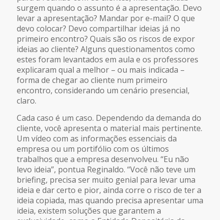
surgem quando o assunto é a apresentação. Devo
levar a apresentação? Mandar por e-mail? O que
devo colocar? Devo compartilhar ideias já no
primeiro encontro? Quais são os riscos de expor
ideias ao cliente? Alguns questionamentos como
estes foram levantados em aula e os professores
explicaram qual a melhor – ou mais indicada –
forma de chegar ao cliente num primeiro
encontro, considerando um cenário presencial,
claro.
Cada caso é um caso. Dependendo da demanda do
cliente, você apresenta o material mais pertinente.
Um vídeo com as informações essenciais da
empresa ou um portifólio com os últimos
trabalhos que a empresa desenvolveu. “Eu não
levo ideia”, pontua Reginaldo. “Você não teve um
briefing, precisa ser muito genial para levar uma
ideia e dar certo e pior, ainda corre o risco de ter a
ideia copiada, mas quando precisa apresentar uma
ideia, existem soluções que garantem a