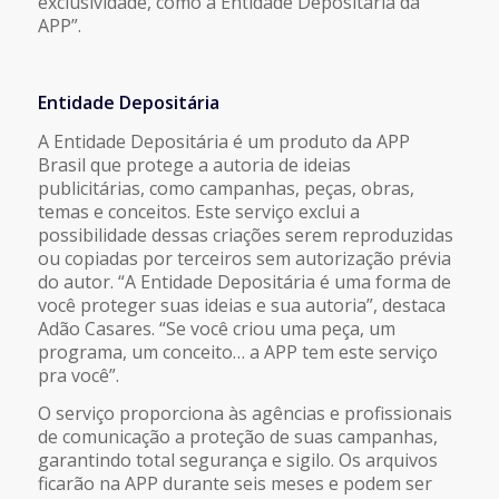
exclusividade, como a Entidade Depositária da
APP”.
Entidade Depositária
A Entidade Depositária é um produto da APP
Brasil que protege a autoria de ideias
publicitárias, como campanhas, peças, obras,
temas e conceitos. Este serviço exclui a
possibilidade dessas criações serem reproduzidas
ou copiadas por terceiros sem autorização prévia
do autor. “A Entidade Depositária é uma forma de
você proteger suas ideias e sua autoria”, destaca
Adão Casares. “Se você criou uma peça, um
programa, um conceito… a APP tem este serviço
pra você”.
O serviço proporciona às agências e profissionais
de comunicação a proteção de suas campanhas,
garantindo total segurança e sigilo. Os arquivos
ficarão na APP durante seis meses e podem ser