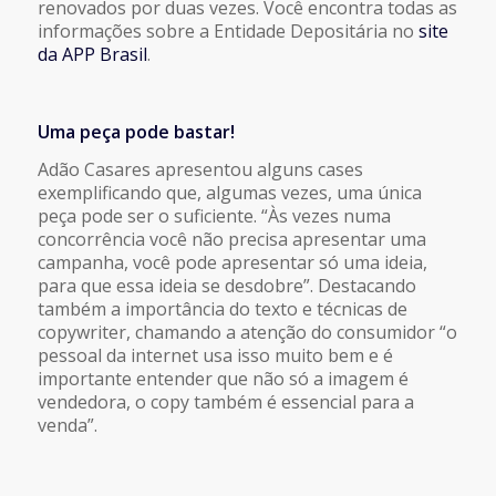
renovados por duas vezes. Você encontra todas as
informações sobre a Entidade Depositária no
site
da APP Brasil
.
Uma peça pode bastar!
Adão Casares apresentou alguns cases
exemplificando que, algumas vezes, uma única
peça pode ser o suficiente. “Às vezes numa
concorrência você não precisa apresentar uma
campanha, você pode apresentar só uma ideia,
para que essa ideia se desdobre”. Destacando
também a importância do texto e técnicas de
copywriter, chamando a atenção do consumidor “o
pessoal da internet usa isso muito bem e é
importante entender que não só a imagem é
vendedora, o copy também é essencial para a
venda”.