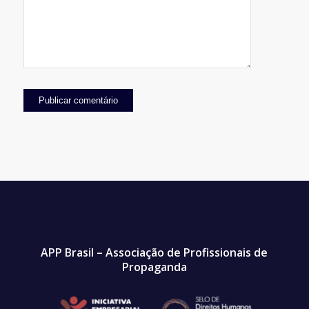
APP Brasil – Associação de Profissionais de
Propaganda