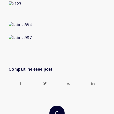
Compartilhe esse post
0