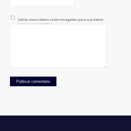
Salvar meus dados neste navegador para a próxima
vez que eu comentar.