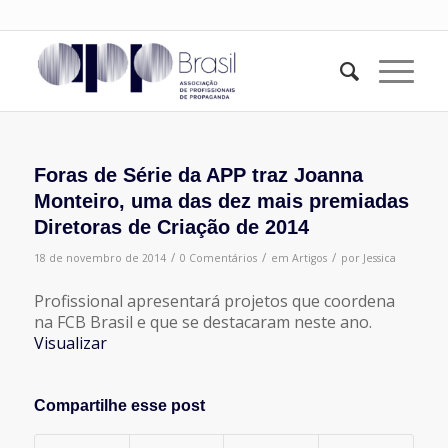
Foras de Série da APP traz Joanna
Monteiro, uma das dez mais premiadas
Diretoras de Criação de 2014
/
/
/
18 de novembro de 2014
0 Comentários
em
Artigos
por
Jessica
Profissional apresentará projetos que coordena
na FCB Brasil e que se destacaram neste ano.
Visualizar
Compartilhe esse post