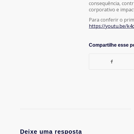
consequência, contr
corporativo e impac
Para conferir o pri
https://youtu.be/k4
Compartilhe esse p
Deixe uma resposta