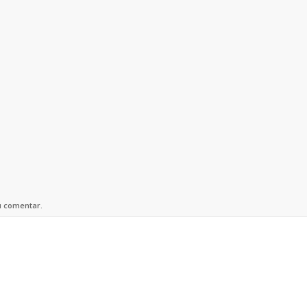
u comentar.