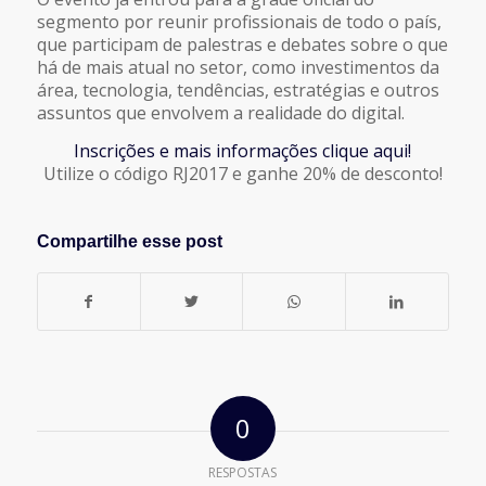
segmento por reunir profissionais de todo o país,
que participam de palestras e debates sobre o que
há de mais atual no setor, como investimentos da
área, tecnologia, tendências, estratégias e outros
assuntos que envolvem a realidade do digital.
Inscrições e mais informações clique aqui!
Utilize o código RJ2017 e ganhe 20% de desconto!
Compartilhe esse post
0
RESPOSTAS