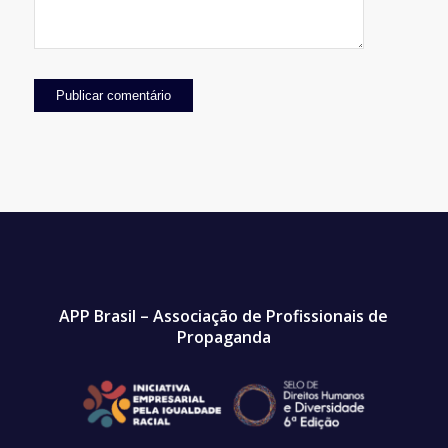
APP Brasil – Associação de Profissionais de
Propaganda