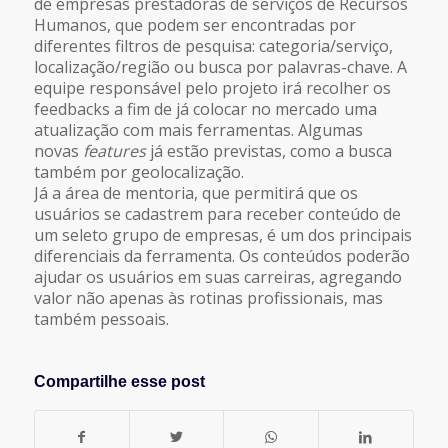
de empresas prestadoras de serviços de Recursos
Humanos, que podem ser encontradas por
diferentes filtros de pesquisa: categoria/serviço,
localização/região ou busca por palavras-chave. A
equipe responsável pelo projeto irá recolher os
feedbacks a fim de já colocar no mercado uma
atualização com mais ferramentas. Algumas
novas
features
já estão previstas, como a busca
também por geolocalização.
Já a área de mentoria, que permitirá que os
usuários se cadastrem para receber conteúdo de
um seleto grupo de empresas, é um dos principais
diferenciais da ferramenta. Os conteúdos poderão
ajudar os usuários em suas carreiras, agregando
valor não apenas às rotinas profissionais, mas
também pessoais.
Compartilhe esse post