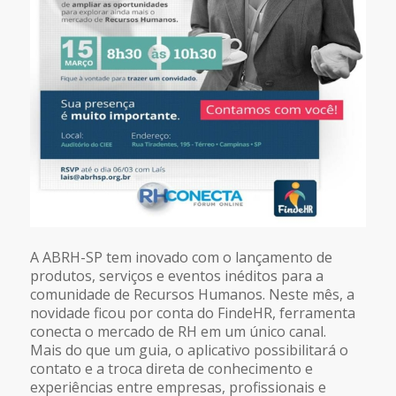
A ABRH-SP tem inovado com o lançamento de
produtos, serviços e eventos inéditos para a
comunidade de Recursos Humanos. Neste mês, a
novidade ficou por conta do FindeHR, ferramenta
conecta o mercado de RH em um único canal.
Mais do que um guia, o aplicativo possibilitará o
contato e a troca direta de conhecimento e
experiências entre empresas, profissionais e