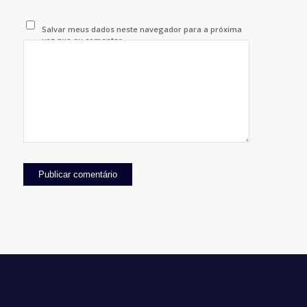
Salvar meus dados neste navegador para a próxima
vez que eu comentar.